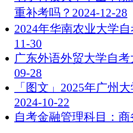
重补考吗？
2024-12-28
2024年华南农业大学
11-30
广东外语外贸大学自考
09-28
「图文」2025年广州
2024-10-22
自考金融管理科目：商