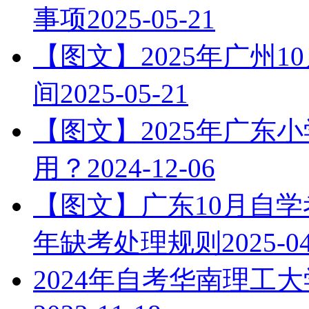
事项
2025-05-21
【图文】2025年广州
间
2025-05-21
【图文】2025年广东
用？
2024-12-06
【图文】广东10月自学
年缺考处理规则
2025-0
2024年自考华南理工