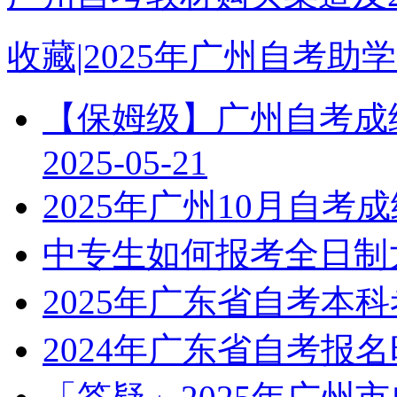
收藏|2025年广州自考
【保姆级】广州自考成绩
2025-05-21
2025年广州10月自
中专生如何报考全日制
2025年广东省自考本
2024年广东省自考报