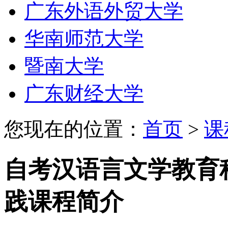
广东外语外贸大学
华南师范大学
暨南大学
广东财经大学
您现在的位置：
首页
>
课
自考汉语言文学教育
践课程简介