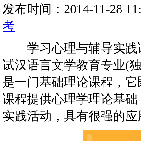
发布时间：2014-11-28 11:
考
学习心理与辅导实践课
试汉语言文学教育专业(
是一门基础理论课程，它
课程提供心理学理论基础
实践活动，具有很强的应