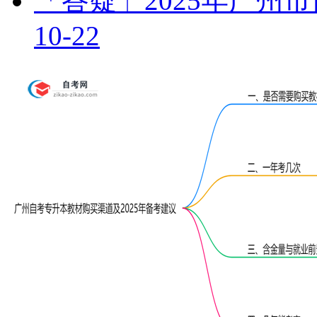
「答疑」2025年广州
10-22