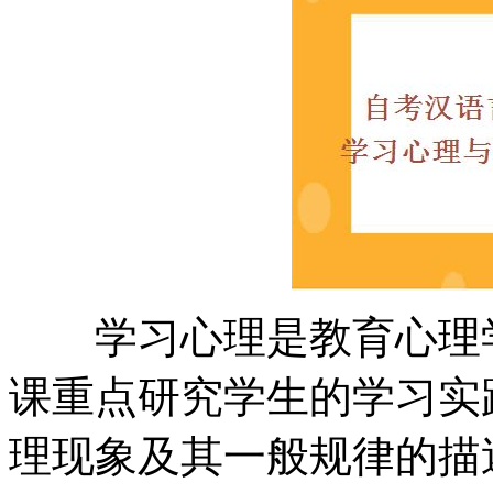
学习心理是教育心理学
课重点研究学生的学习实
理现象及其一般规律的描