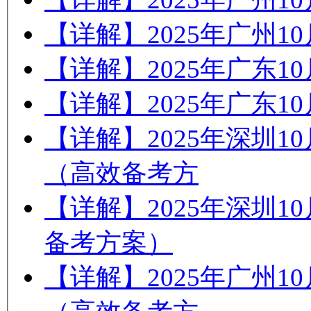
【详解】2025年广州
【详解】2025年广东
【详解】2025年广东
【详解】2025年深圳
（高效备考方
【详解】2025年深圳
备考方案）
【详解】2025年广州