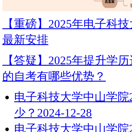
【重磅】2025年电子科
最新安排
【答疑】2025年提升学
的自考有哪些优势？
电子科技大学中山学院2
少？
2024-12-28
电子科技大学中山学院2