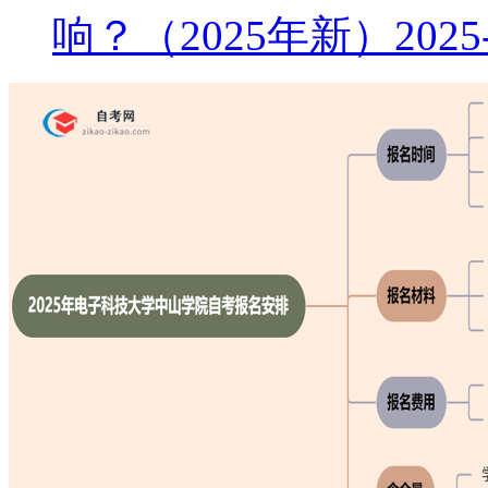
响？（2025年新）
2025