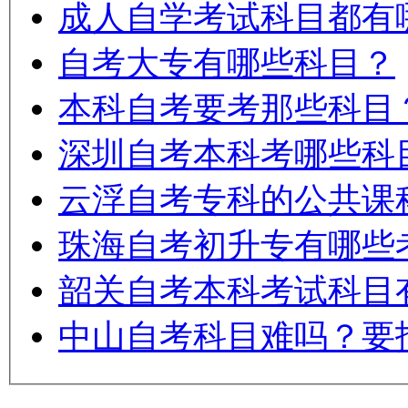
成人自学考试科目都有
自考大专有哪些科目？
本科自考要考那些科目
深圳自考本科考哪些科
云浮自考专科的公共课
珠海自考初升专有哪些
韶关自考本科考试科目
中山自考科目难吗？要