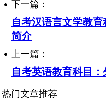
下一篇：
自考汉语言文学教育
简介
上一篇：
自考英语教育科目：
热门文章推荐