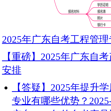
2025年广东自考工程管
【重磅】2025年广东自
安排
【答疑】2025年提升
专业有哪些优势？
2025