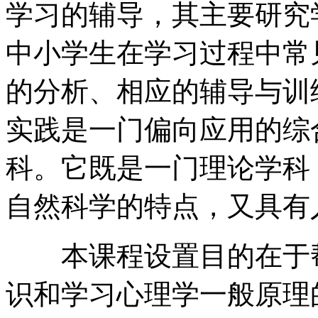
学习的辅导，其主要研究
中小学生在学习过程中常
的分析、相应的辅导与训
实践是一门偏向应用的综
科。它既是一门理论学科
自然科学的特点，又具有
本课程设置目的在于帮
识和学习心理学一般原理