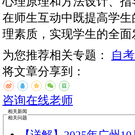
心理原理和方法设计、指
在师生互动中既提高学生
理素质，实现学生的全面
为您推荐相关专题：
自考
将文章分享到：
咨询在线老师
相关新闻
相关问题
【详解】2025年广州