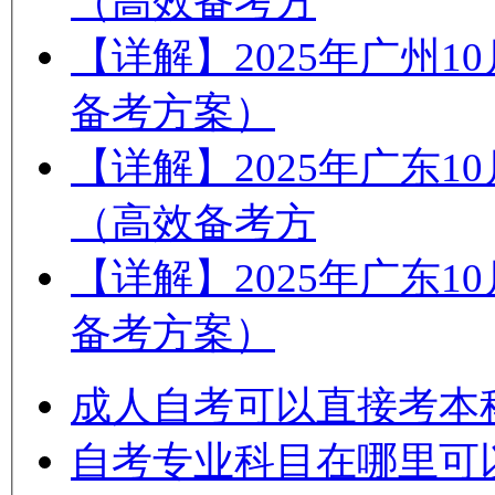
（高效备考方
【详解】2025年广州
备考方案）
【详解】2025年广东
（高效备考方
【详解】2025年广东
备考方案）
成人自考可以直接考本
自考专业科目在哪里可