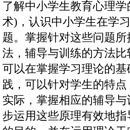
了解中小学生教育心理学
术)，认识中小学生在学
题。掌握针对这些问题所
法，辅导与训练的方法比
可以在掌握学习理论的基
践，可以针对学生的特点
实际，掌握相应的辅导与
步运用这些原理有效地指