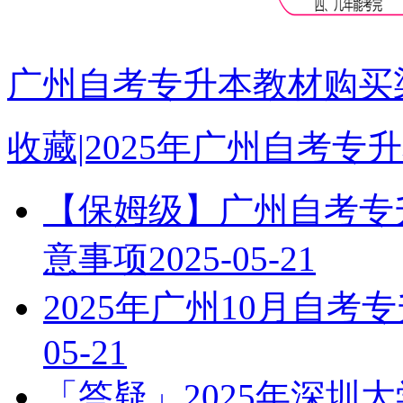
广州自考专升本教材购买渠
收藏|2025年广州自考
【保姆级】广州自考专升
意事项
2025-05-21
2025年广州10月自
05-21
「答疑」2025年深圳