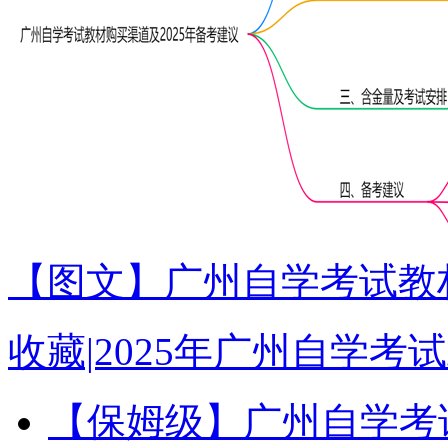
【图文】广州自学考试教材
收藏|2025年广州自学
【保姆级】广州自学考试