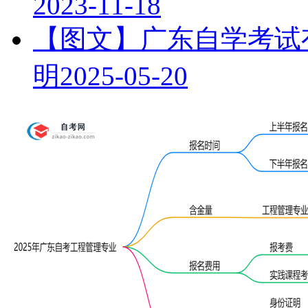
2023-11-18
【图文】广东自学考试有
明
2025-05-20