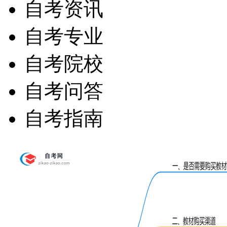
自考资讯
自考专业
自考院校
自考问答
自考指南