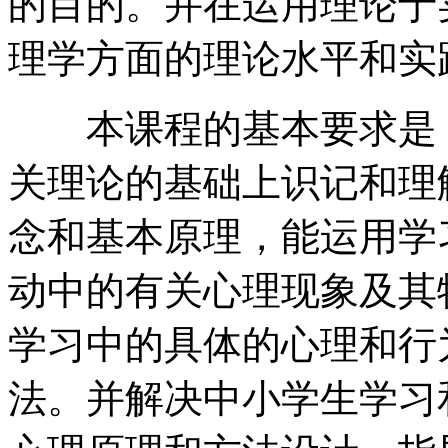
的目的。并在运用理论于
理学方面的理论水平和实
本课程的基本要求是：
关理论的基础上识记和理
念和基本原理，能运用学
动中的有关心理现象及其
学习中的具体的心理和行
法。并解决中小学生学习