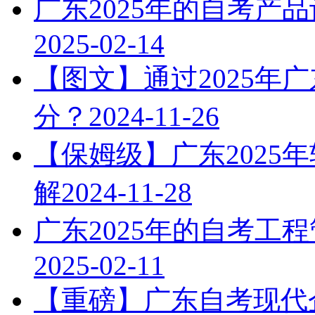
广东2025年的自考产
2025-02-14
【图文】通过2025年
分？
2024-11-26
【保姆级】广东2025
解
2024-11-28
广东2025年的自考工
2025-02-11
【重磅】广东自考现代