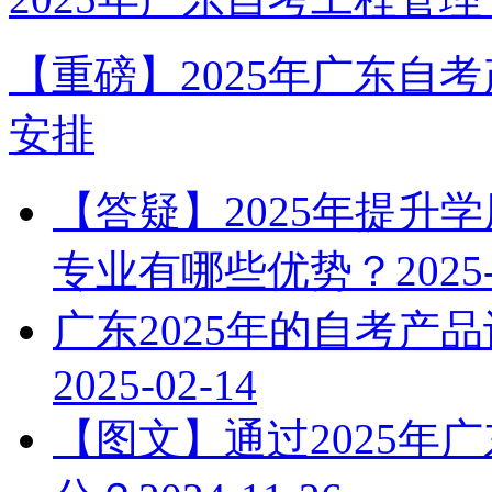
【重磅】2025年广东自
安排
【答疑】2025年提升
专业有哪些优势？
2025
广东2025年的自考产
2025-02-14
【图文】通过2025年