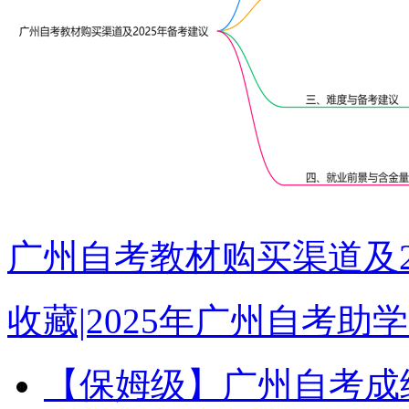
广州自考教材购买渠道及2
收藏|2025年广州自考
【保姆级】广州自考成绩