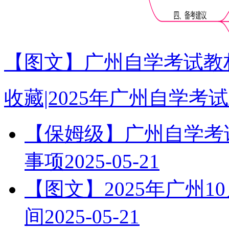
【图文】广州自学考试教材
收藏|2025年广州自学
【保姆级】广州自学考试
事项
2025-05-21
【图文】2025年广州
间
2025-05-21