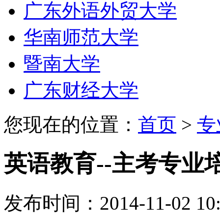
广东外语外贸大学
华南师范大学
暨南大学
广东财经大学
您现在的位置：
首页
>
专
英语教育--主考专业
发布时间：2014-11-02 10: