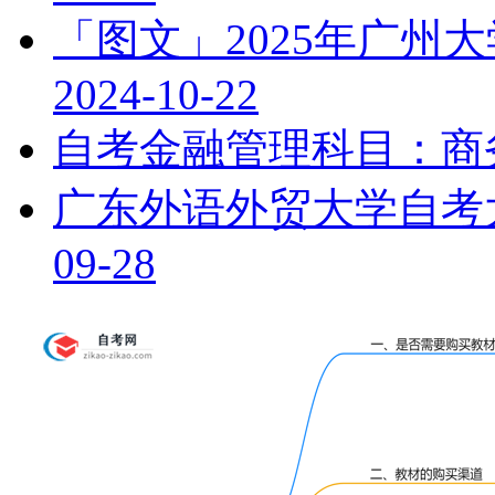
「图文」2025年广州
2024-10-22
自考金融管理科目：商
广东外语外贸大学自考
09-28