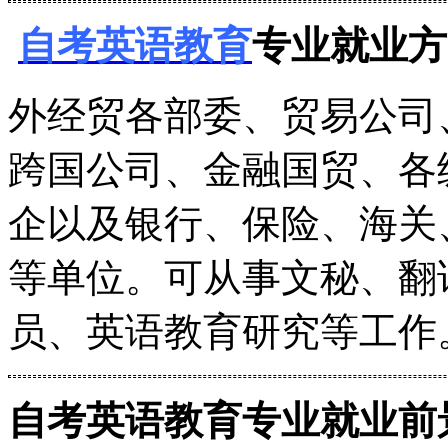
自考英语教育
专业就业方
外经贸各部委、贸易公司
跨国公司、金融国贸、各
企以及银行、保险、海关
等单位。可从事文秘、翻
员、英语教育研究等工作
自考英语教育专业就业前