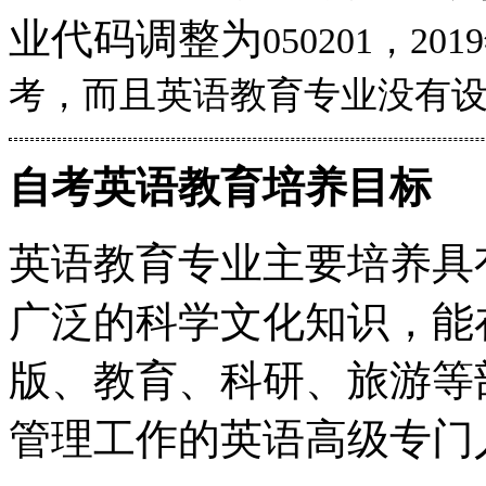
业代码调整为
050201，
考，而且英语教育专业没有
自考英语教育培养目标
英语教育专业主要培养具
广泛的科学文化知识，能
版、教育、科研、旅游等
管理工作的英语高级专门