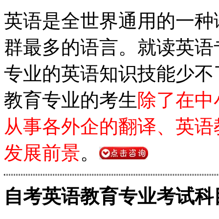
英语是全世界通用的一种
群最多的语言。就读英语
专业的英语知识技能少不
教育专业的考生
除了在中
从事各外企的翻译、英语
发展前景
。
自考英语教育专业考试科