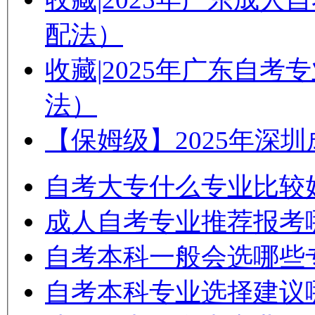
配法）
收藏|2025年广东自
法）
【保姆级】2025年深
自考大专什么专业比较
成人自考专业推荐报考
自考本科一般会选哪些
自考本科专业选择建议