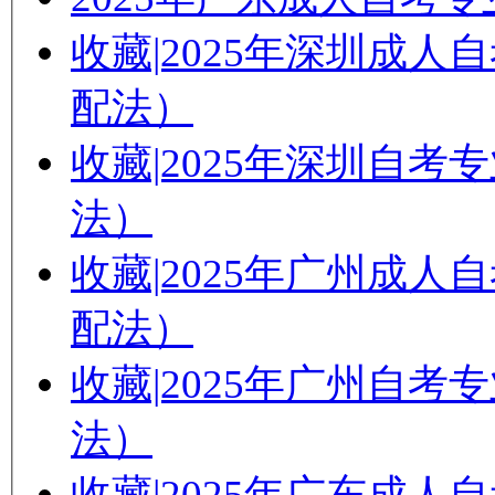
收藏|2025年深圳成
配法）
收藏|2025年深圳自
法）
收藏|2025年广州成
配法）
收藏|2025年广州自
法）
收藏|2025年广东成