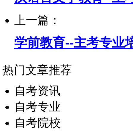
上一篇：
学前教育--主考专业
热门文章推荐
自考资讯
自考专业
自考院校