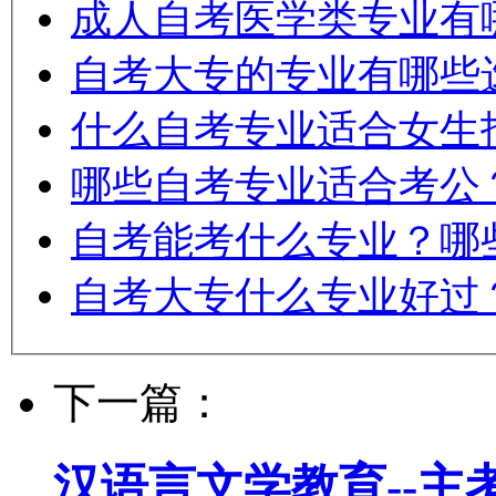
成人自考医学类专业有
自考大专的专业有哪些
什么自考专业适合女生
哪些自考专业适合考公
自考能考什么专业？哪
自考大专什么专业好过
下一篇：
汉语言文学教育--主