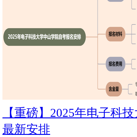
【重磅】2025年电子科
最新安排