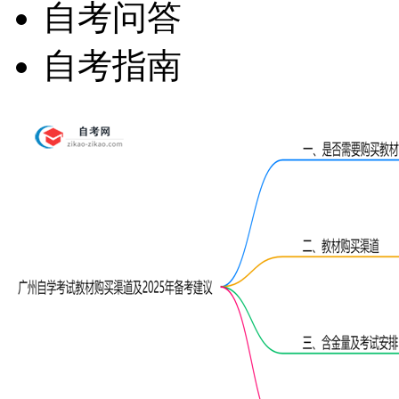
自考问答
自考指南