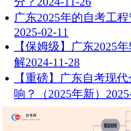
分？
2024-11-26
广东2025年的自考工
2025-02-11
【保姆级】广东2025
解
2024-11-28
【重磅】广东自考现代
响？（2025年新）
2025