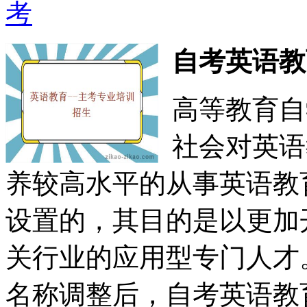
考
自考英语教
高等教育自
社会对英语
养较高水平的从事英语教
设置的，其目的是以更加
关行业的应用型专门人才
名称调整后，自考英语教