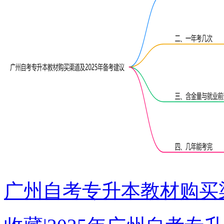
广州自考专升本教材购买渠