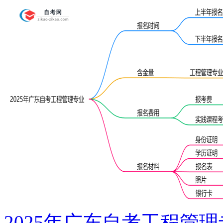
2025年广东自考工程管