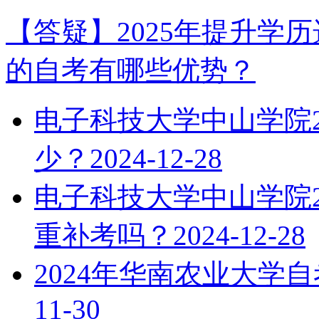
【答疑】2025年提升学
的自考有哪些优势？
电子科技大学中山学院2
少？
2024-12-28
电子科技大学中山学院2
重补考吗？
2024-12-28
2024年华南农业大学
11-30