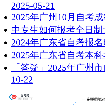
2025-05-21
2025年广州10月自
中专生如何报考全日制
2024年广东省自考报
2025年广东省自考本
「答疑」2025年广州
10-22