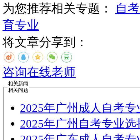
为您推荐相关专题：
自考
育专业
将文章分享到：
咨询在线老师
相关新闻
相关问题
2025年广州成人自考
2025年广州自考专业
2025年广东成人自考