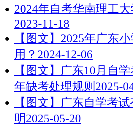
2024年自考华南理工
2023-11-18
【图文】2025年广东
用？
2024-12-06
【图文】广东10月自学
年缺考处理规则
2025-0
【图文】广东自学考试有
明
2025-05-20