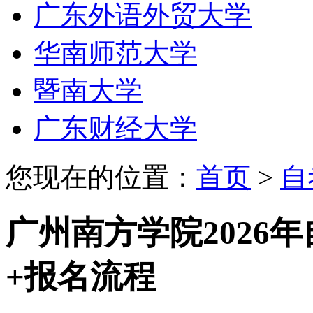
广东外语外贸大学
华南师范大学
暨南大学
广东财经大学
您现在的位置：
首页
>
自
广州南方学院2026
+报名流程