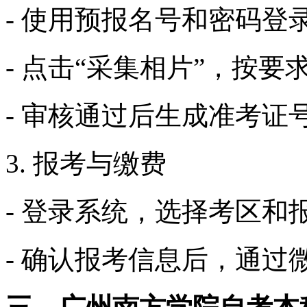
- 使用预报名号和密码登
- 点击“采集相片”，按
- 审核通过后生成准考证
3. 报考与缴费
- 登录系统，选择考区和
- 确认报考信息后，通过