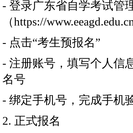
- 登录广东省自学考试管
（https://www.eeagd.edu.cn
- 点击“考生预报名”
- 注册账号，填写个人
名号
- 绑定手机号，完成手机
2. 正式报名