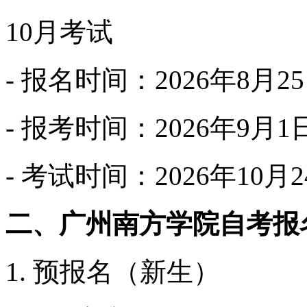
10月考试
- 报名时间：2026年8月
- 报考时间：2026年9月1
- 考试时间：2026年10月2
二、广州南方学院自考报
1. 预报名（新生）