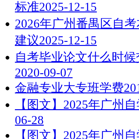
标准
2025-12-15
2026年广州番禺区自
建议
2025-12-15
自考毕业论文什么时候
2020-09-07
学历提升报考中心
金融专业大专班学费
20
【图文】2025年广州
06-28
【图文】2025年广州