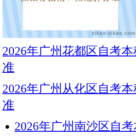
2026年广州花都区自考
准
2026年广州从化区自考
准
2026年广州南沙区自