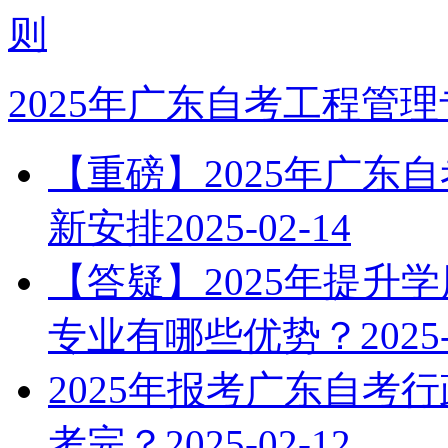
则
2025年广东自考工程管
【重磅】2025年广东
新安排
2025-02-14
【答疑】2025年提升
专业有哪些优势？
2025
2025年报考广东自考
考完？
2025-02-12