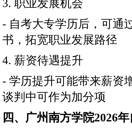
3. 职业发展机会
- 自考大专学历后，可
书，拓宽职业发展路径
4. 薪资待遇提升
- 学历提升可能带来薪
谈判中可作为加分项
四、广州南方学院2026