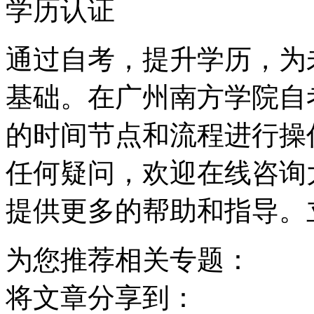
学历认证
通过自考，提升学历，为
基础。在广州南方学院自
的时间节点和流程进行操
任何疑问，欢迎在线咨询
提供更多的帮助和指导。
为您推荐相关专题：
将文章分享到：