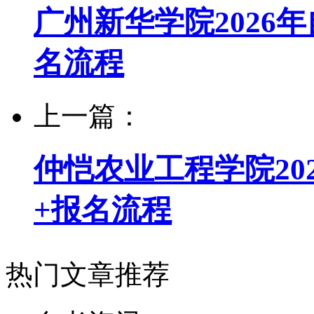
广州新华学院2026
名流程
上一篇：
仲恺农业工程学院20
+报名流程
热门文章推荐