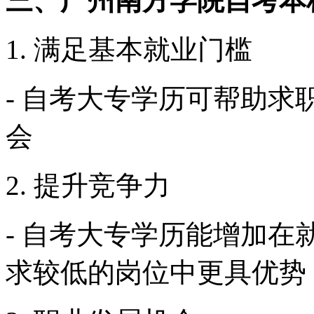
三、广州南方学院自考本
1. 满足基本就业门槛
- 自考大专学历可帮助
会
2. 提升竞争力
- 自考大专学历能增加
求较低的岗位中更具优势