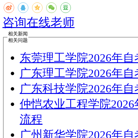
咨询在线老师
相关新闻
相关问题
东莞理工学院2026年
广东理工学院2026年
广东科技学院2026年
仲恺农业工程学院202
流程
广州新华学院2026年