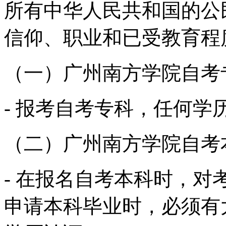
所有中华人民共和国的公
信仰、职业和已受教育程
（一）广州南方学院自考
- 报考自考专科，任何学
（二）广州南方学院自考
- 在报名自考本科时，
申请本科毕业时，必须有