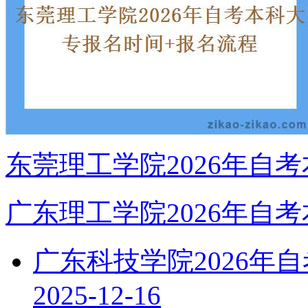
东莞理工学院2026年自
广东理工学院2026年自
广东科技学院2026年
2025-12-16