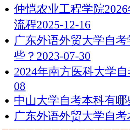
仲恺农业工程学院202
流程
2025-12-16
广东外语外贸大学自考
些？
2023-07-30
2024年南方医科大学
08
中山大学自考本科有哪
广东外语外贸大学自考