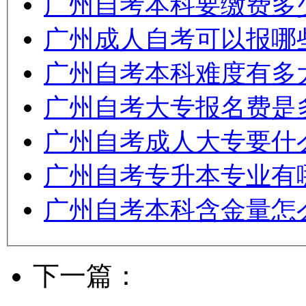
广州自考本科要缴费多
广州成人自考可以报哪
广州自考本科难度有多
广州自考大专报名费是
广州自考成人大专要什
广州自考专升本专业有
广州自考本科含金量怎
下一篇：