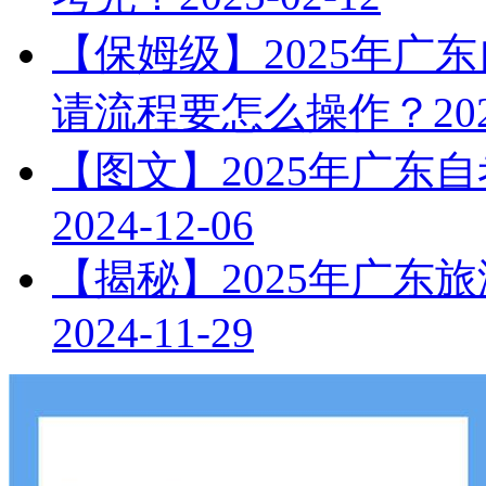
【保姆级】2025年广
请流程要怎么操作？
20
【图文】2025年广东
2024-12-06
【揭秘】2025年广东
2024-11-29