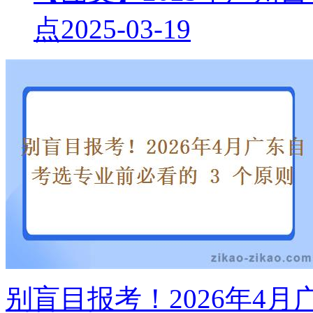
点
2025-03-19
别盲目报考！2026年4月