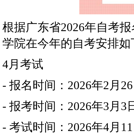
根据广东省2026年自考
学院在今年的自考安排如
4月考试
- 报名时间：2026年2月
- 报考时间：2026年3月3
- 考试时间：2026年4月11