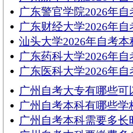
广东警官学院2026年
广东财经大学2026年
汕头大学2026年自考
广东药科大学2026年
广东医科大学2026年
广州自考大专有哪些可
广州自考本科有哪些学
广州自考本科需要多长