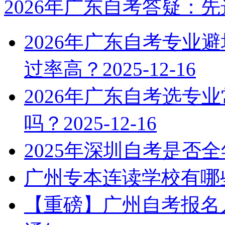
2026年广东自考答疑：
2026年广东自考专业
过率高？
2025-12-16
2026年广东自考选专
吗？
2025-12-16
2025年深圳自考是否
广州专本连读学校有哪
【重磅】广州自考报名入