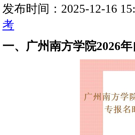
发布时间：2025-12-16 15:
考
一、广州南方学院2026