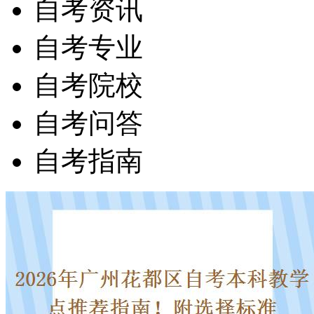
自考资讯
自考专业
自考院校
自考问答
自考指南