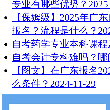
专业有哪些优势？
2025
【保姆级】2025年广
报名？流程是什么？
20
自考药学专业本科课程
自考会计专科难吗？哪
【图文】在广东报名20
么条件？
2024-11-29