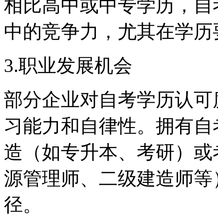
相比高中或中专学历，自
中的竞争力，尤其在学历
3.职业发展机会
部分企业对自考学历认可
习能力和自律性。拥有自
造（如专升本、考研）或
源管理师、二级建造师等
径。