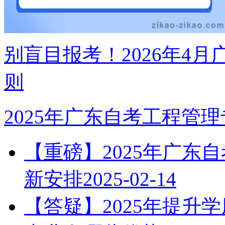
别盲目报考！2026年4月
则
2025年广东自考工程管
【重磅】2025年广东
新安排
2025-02-14
【答疑】2025年提升