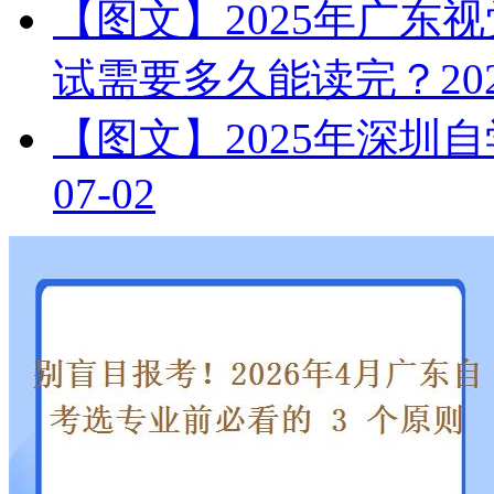
【图文】2025年广东
试需要多久能读完？
20
【图文】2025年深圳
07-02