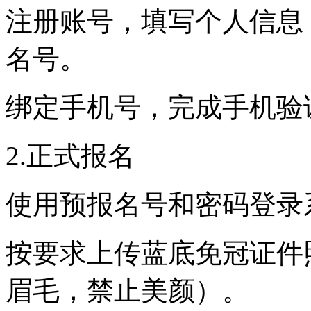
注册账号，填写个人信息
名号。
绑定手机号，完成手机验
2.正式报名
使用预报名号和密码登录
按要求上传蓝底免冠证件
眉毛，禁止美颜）。