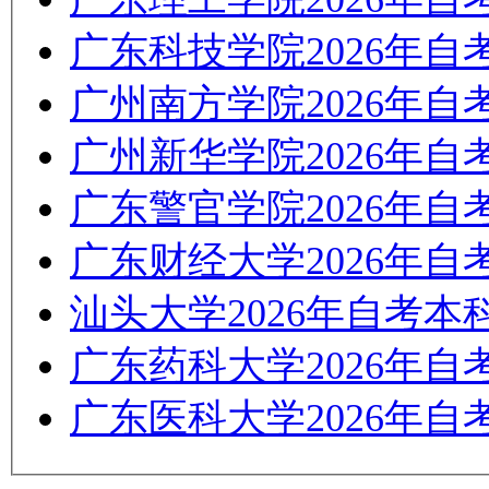
广东科技学院2026年
广州南方学院2026年
广州新华学院2026年
广东警官学院2026年
广东财经大学2026年
汕头大学2026年自考
广东药科大学2026年
广东医科大学2026年