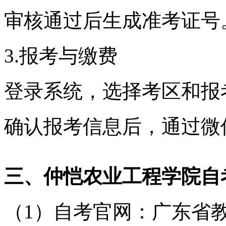
审核通过后生成准考证号
3.报考与缴费
登录系统，选择考区和报
确认报考信息后，通过微信
三、
仲恺农业工程学院
自
（1）自考官网：广东省