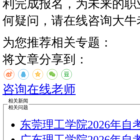
利完成报名，为未来的职
何疑问，请在线咨询大牛
为您推荐相关专题：
将文章分享到：
咨询在线老师
相关新闻
相关问题
东莞理工学院2026年
广东理工学院2026年