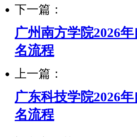
下一篇：
广州南方学院2026
名流程
上一篇：
广东科技学院2026
名流程