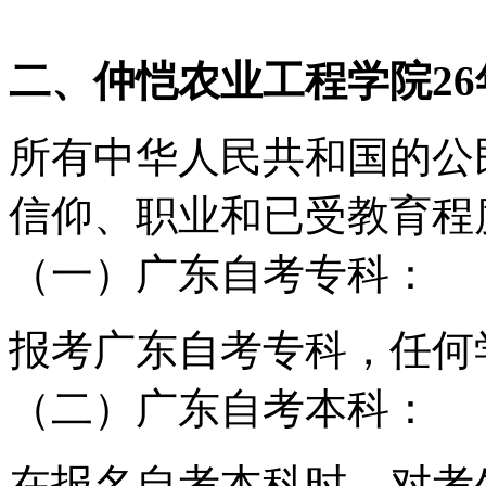
二、仲恺农业工程学院2
所有中华人民共和国的公
信仰、职业和已受教育程
（一）广东自考专科：
报考广东自考专科，任何
（二）广东自考本科：
在报名自考本科时，对考