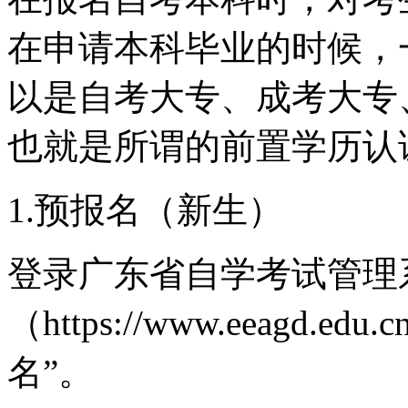
在申请本科毕业的时候，
以是自考大专、成考大专
也就是所谓的前置学历认
1.预报名（新生）
登录广东省自学考试管理
（https://www.eeagd.e
名”。