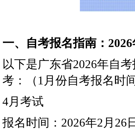
一、自考报名指南：202
以下是广东省2026年自
考：（1月份自考报名时
4月考试
报名时间：2026年2月2