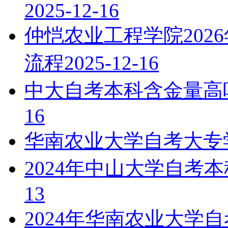
2025-12-16
仲恺农业工程学院202
流程
2025-12-16
中大自考本科含金量高
16
华南农业大学自考大专
2024年中山大学自考
13
2024年华南农业大学