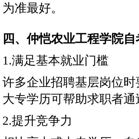
为准最好。
四、
仲恺农业工程学院
自
1.满足基本就业门槛
许多企业招聘基层岗位时
大专学历可帮助求职者通
2.提升竞争力