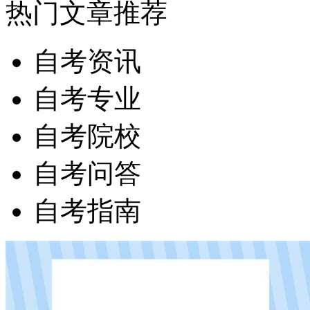
热门文章推荐
自考资讯
自考专业
自考院校
自考问答
自考指南