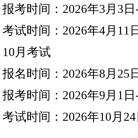
报考时间：2026年3月3日
考试时间：2026年4月11日
10月考试
报名时间：2026年8月25
报考时间：2026年9月1日
考试时间：2026年10月24