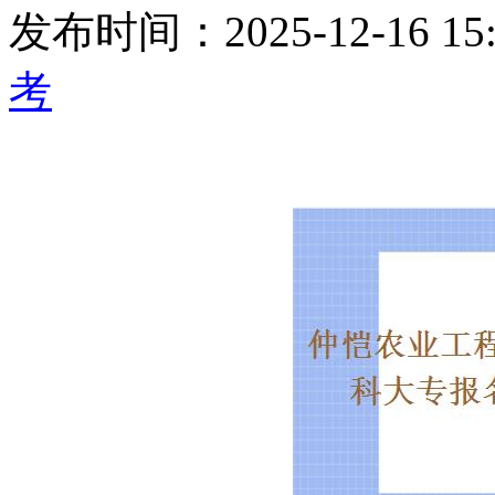
发布时间：2025-12-16 15:
考