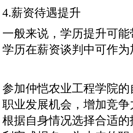
4.薪资待遇提升
一般来说，学历提升可能
学历在薪资谈判中可作为
参加仲恺农业工程学院的
职业发展机会，增加竞争
根据自身情况选择合适的