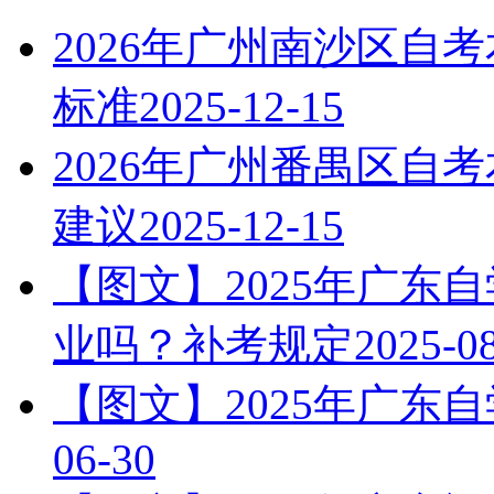
2026年广州南沙区自
标准
2025-12-15
2026年广州番禺区自
建议
2025-12-15
【图文】2025年广东
业吗？补考规定
2025-0
【图文】2025年广东
06-30