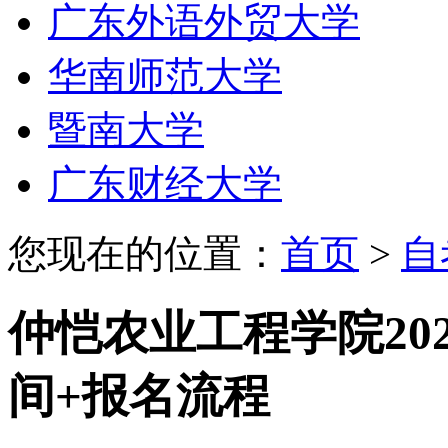
广东外语外贸大学
华南师范大学
暨南大学
广东财经大学
您现在的位置：
首页
>
自
仲恺农业工程学院20
间+报名流程