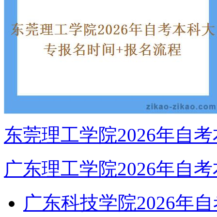
东莞理工学院2026年自
广东理工学院2026年自
广东科技学院2026年