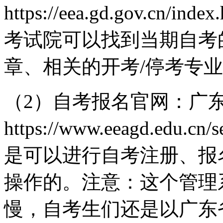
https://eea.gd.gov.c
考试院可以找到当期自考
章、相关的开考/停考专
（2）自考报名官网：广
https://www.eeagd.e
是可以进行自考注册、报
操作的。注意：这个管理
慢，自考生们还是以广东